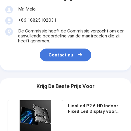
Mr. Melo
+86 18825102031
De Commissie heeft de Commissie verzocht om een
aanvullende beoordeling van de maatregelen die zij
heeft genomen.
Contact nu
Krijg De Beste Prijs Voor
LionLed P2.6 HD Indoor
Fixed Led Display voor
reclame