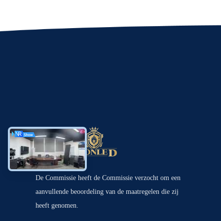
De Commissie heeft de Commissie verzocht om een
aanvullende beoordeling van de maatregelen die zij
heeft genomen.