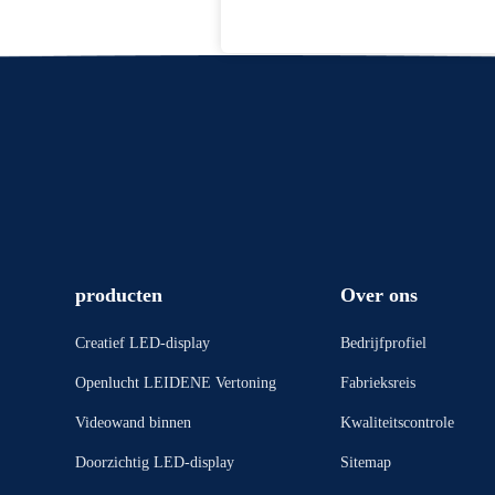
producten
Over ons
Creatief LED-display
Bedrijfprofiel
Openlucht LEIDENE Vertoning
Fabrieksreis
Videowand binnen
Kwaliteitscontrole
Doorzichtig LED-display
Sitemap