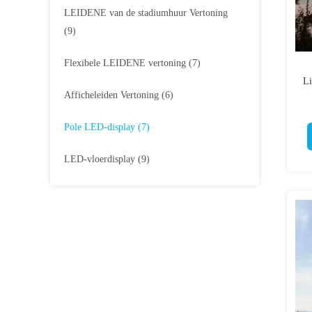
LEIDENE van de stadiumhuur Vertoning
(9)
Flexibele LEIDENE vertoning
(7)
Li
Afficheleiden Vertoning
(6)
Pole LED-display
(7)
LED-vloerdisplay
(9)