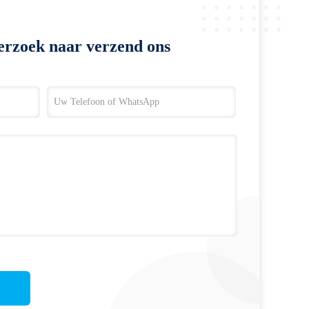
erzoek naar verzend ons